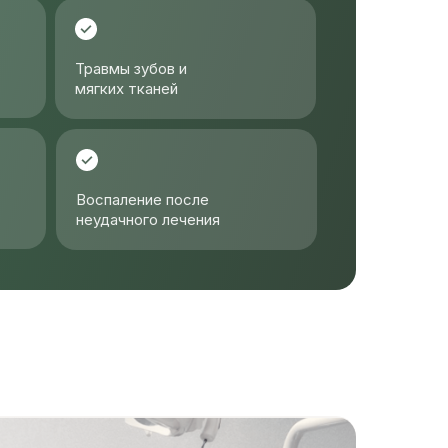
Травмы зубов и
мягких тканей
Воспаление после
неудачного лечения