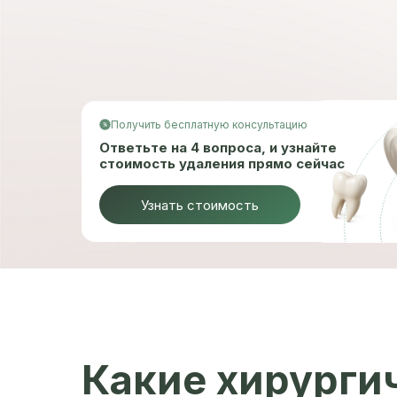
Получить бесплатную консультацию
Ответьте на 4 вопроса, и узнайте
стоимость удаления прямо сейчас
Узнать стоимость
Какие хирурги