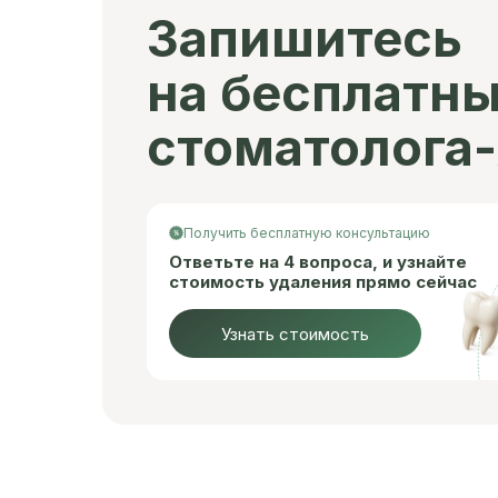
Запишитесь
на бесплатн
стоматолога-
Получить бесплатную консультацию
Ответьте на 4 вопроса, и узнайте
стоимость удаления прямо сейчас
Узнать стоимость