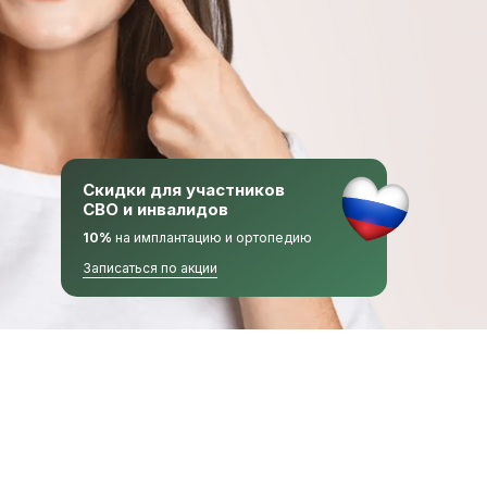
Скидки для участников
СВО и инвалидов
10%
на имплантацию и ортопедию
Записаться по акции