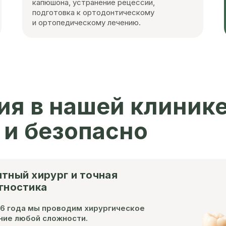
капюшона, устранение рецессии,
подготовка к ортодонтическому
и ортопедическому лечению.
ия в нашей клиник
 и безопасно
тный хирург и точная
гностика
96 года мы проводим хирургическое
ние любой сложности.