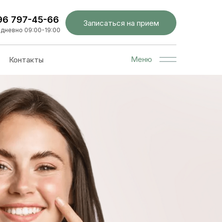
96 797-45-66
Записаться на прием
дневно 09:00-19:00
Меню
Контакты