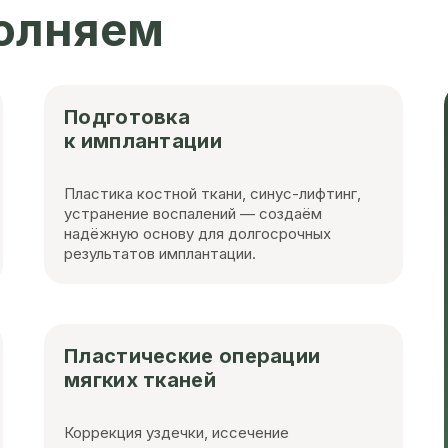
олняем
Подготовка
к имплантации
Пластика костной ткани, синус-лифтинг,
устранение воспалений — создаём
надёжную основу для долгосрочных
результатов имплантации.
Пластические операции
мягких тканей
Коррекция уздечки, иссечение