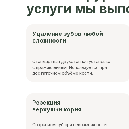
услуги мы вып
Удаление зубов любой
сложности
Стандартная двухэтапная установка
с приживлением. Используется при
достаточном объёме кости.
Резекция
верхушки корня
Сохраняем зуб при невозможности