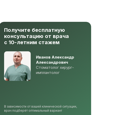
Получите бесплатную
консультацию от врача
с 10-летним стажем
Иванов Александр
Александрович
Стоматолог хирург-
имплантолог
В зависимости от вашей клинической ситуации,
врач подберёт оптимальный вариант