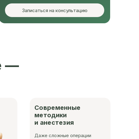
Записаться на консультацию
е —
Современные
методики
и анестезия
Даже сложные операции