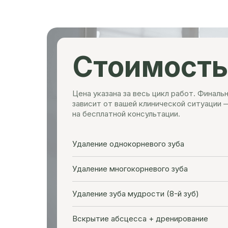
Стоимость
Цена указана за весь цикл работ. Финаль
зависит от вашей клинической ситуации 
на бесплатной консультации.
Удаление однокорневого зуба
Удаление многокорневого зуба
Удаление зуба мудрости (8-й зуб)
Вскрытие абсцесса + дренирование