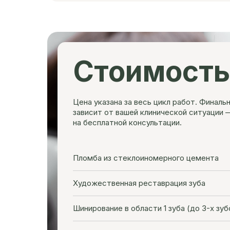
Стоимость
Цена указана за весь цикл работ. Финаль
зависит от вашей клинической ситуации 
на бесплатной консультации.
Пломба из стеклоиномерного цемента
Художественная реставрация зуба
Шинирование в области 1 зуба (до 3-х зуб