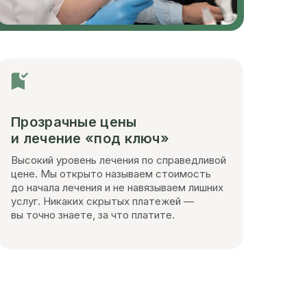
Прозрачные цены
и лечение «под ключ»
Высокий уровень лечения по справедливой
цене. Мы открыто называем стоимость
до начала лечения и не навязываем лишних
услуг. Никаких скрытых платежей —
вы точно знаете, за что платите.