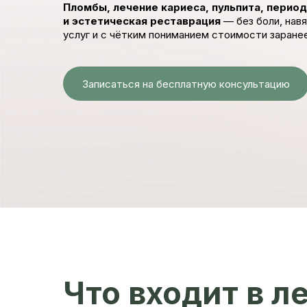
Пломбы, лечение кариеса, пульпита, перио
и эстетическая реставрация
— без боли, нав
услуг и с чётким пониманием стоимости заране
Записаться на бесплатную консультацию
Что входит в л