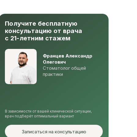
Получите бесплатную
консультацию от врача
с 21-летним стажем
Францев Александр
Олегович
Стоматолог общей
практики
В зависимости от вашей клинической ситуации,
врач подберёт оптимальный вариант
Записаться на консультацию