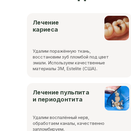
Лечение
кариеса
Удалим поражённую ткань,
восстановим зуб пломбой под цвет
эмали. Используем качественные
материалы 3M, Estelite (США).
Лечение пульпита
и периодонтита
Удалим воспалённый нерв,
обработаем каналы, качественно
запломбируем.