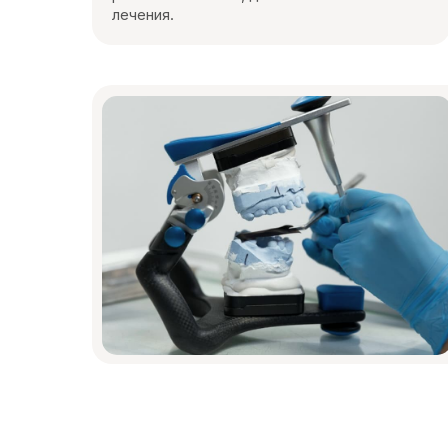
лечения.