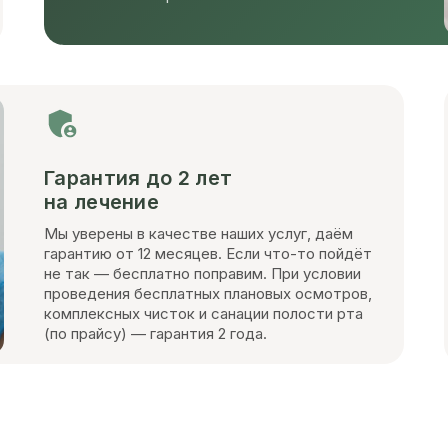
Гарантия до 2 лет
на лечение
Мы уверены в качестве наших услуг, даём
гарантию от 12 месяцев. Если что-то пойдёт
не так — бесплатно поправим. При условии
проведения бесплатных плановых осмотров,
комплексных чисток и санации полости рта
(по прайсу) — гарантия 2 года.