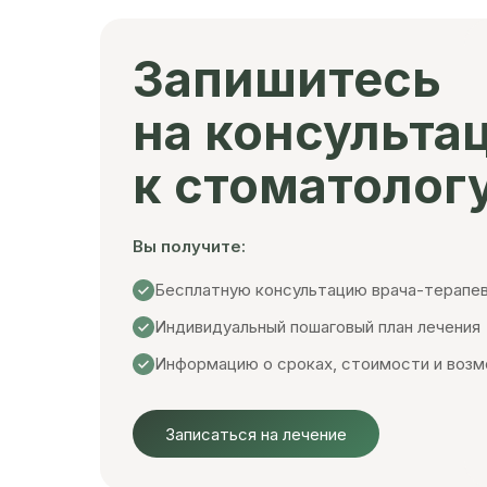
Запишитесь
на консульта
к стоматолог
Вы получите:
Бесплатную консультацию врача-терапе
Индивидуальный пошаговый план лечения
Информацию о сроках, стоимости и возм
Записаться на лечение