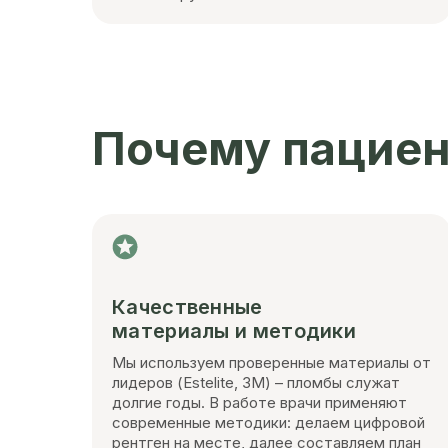
Почему пациен
Качественные
материалы и методики
Мы используем проверенные материалы от
лидеров (Estelite, 3М) – пломбы служат
долгие годы. В работе врачи применяют
современные методики: делаем цифровой
рентген на месте, далее составляем план