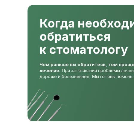
Когда необход
обратиться
к стоматологу
Чем раньше вы обратитесь, тем проще
лечение.
При затягивании проблемы лечен
дороже и болезненнее. Мы готовы помочь