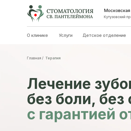
Московская
Кутузовский пр.
О клинике
Услуги
Детское отделение
Главная /
Терапия
Лечение зубо
без боли, без
с гарантией от