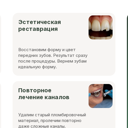
Эстетическая
реставрация
Восстановим форму и цвет
передних зубов. Результат сразу
после процедуры. Вернем зубам
идеальную форму.
Повторное
лечение каналов
Удалим старый пломбировочный
материал, пролечим повторно
даже сложные каналы.